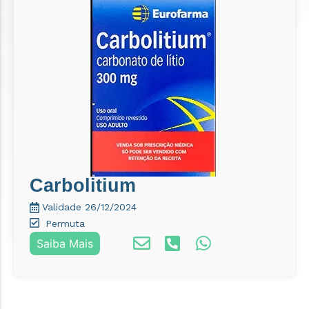
Carbolitium
Validade 26/12/2024
Permuta
Saiba Mais