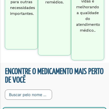
vidas e
para outras
remédios.
melhorando
necessidades
a qualidade
importantes.
do
atendimento
médico..
ENCONTRE O MEDICAMENTO MAIS PERTO
DE VOCÊ