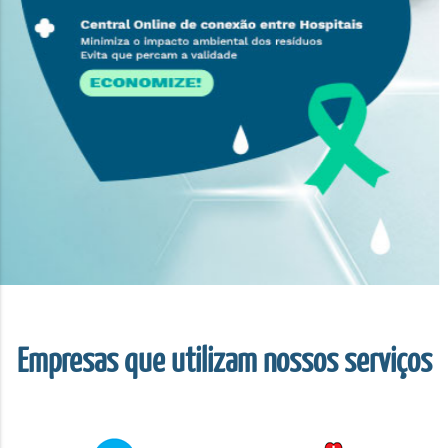
Empresas que utilizam nossos serviços