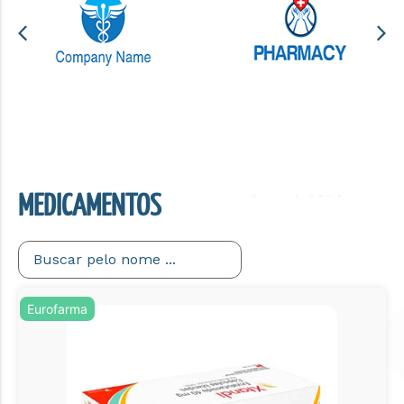
MEDICAMENTOS
Eurofarma