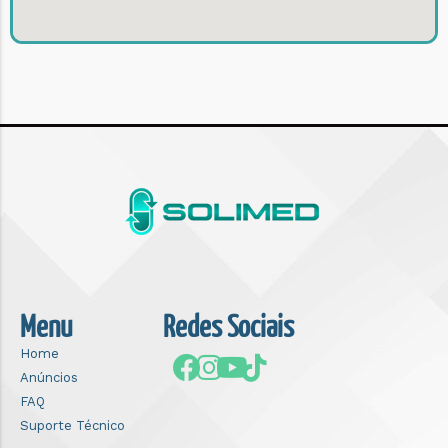
Menu
Redes Sociais
Home
Anúncios
FAQ
Suporte Técnico