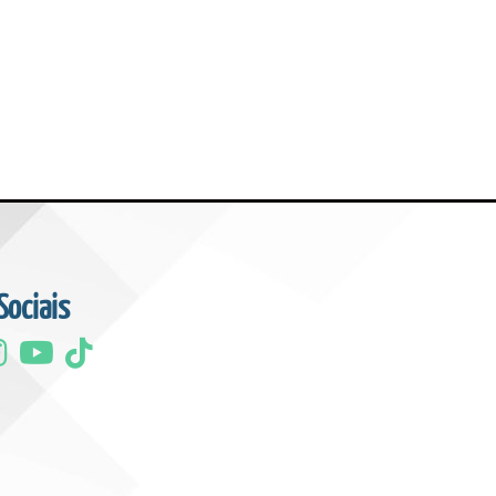
Sociais