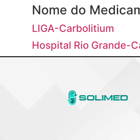
Nome do Medica
LIGA-Carbolitium
Hospital Rio Grande-C